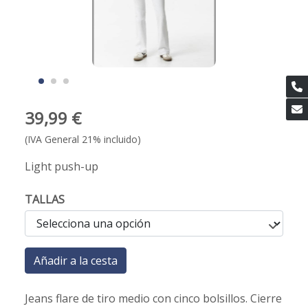
39,99 €
(IVA General 21% incluido)
Light push-up
TALLAS
Añadir a la cesta
Jeans flare de tiro medio con cinco bolsillos. Cierre