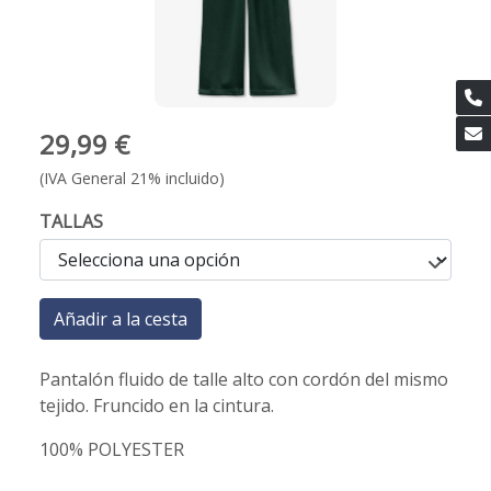
29,99 €
(IVA General 21% incluido)
TALLAS
Añadir a la cesta
Pantalón fluido de talle alto con cordón del mismo
tejido. Fruncido en la cintura.
100% POLYESTER